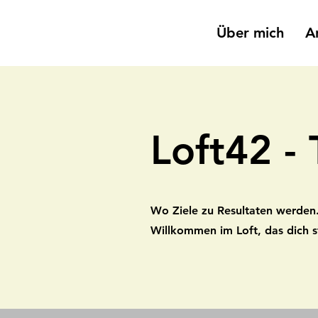
Über mich
A
Loft42 - 
Wo Ziele zu Resultaten werden
Willkommen im Loft, das dich s